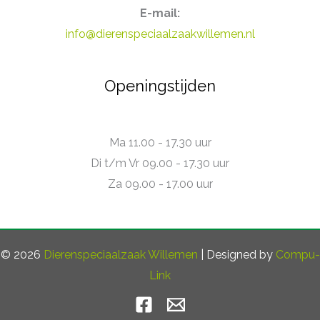
E-mail:
info@dierenspeciaalzaakwillemen.nl
Openingstijden
Ma 11.00 - 17.30 uur
Di t/m Vr 09.00 - 17.30 uur
Za 09.00 - 17.00 uur
© 2026
Dierenspeciaalzaak Willemen
| Designed by
Compu-
Link