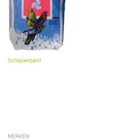
Schelpenzand
MERKEN