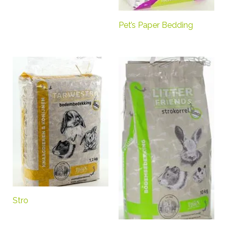
Pet’s Paper Bedding
Stro