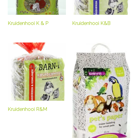
Kruidenhooi K & P
Kruidenhooi K&B
Kruidenhooi R&M