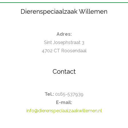
Dierenspeciaalzaak Willemen
Adres:
Sint Josephstraat 3
4702 CT Roosendaal
Contact
Tel.:
0165-537939
E-mail:
info@dierenspeciaalzaakwillemen.nl