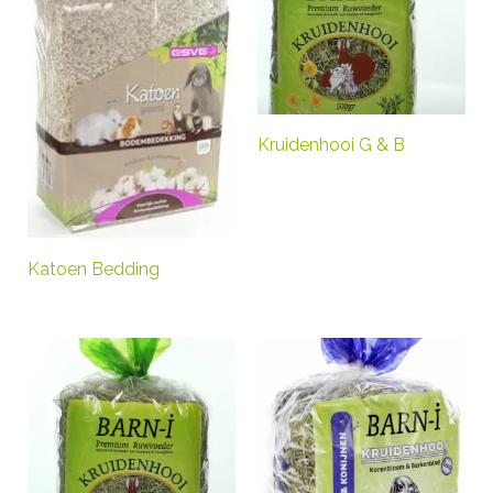
Kruidenhooi G & B
Katoen Bedding