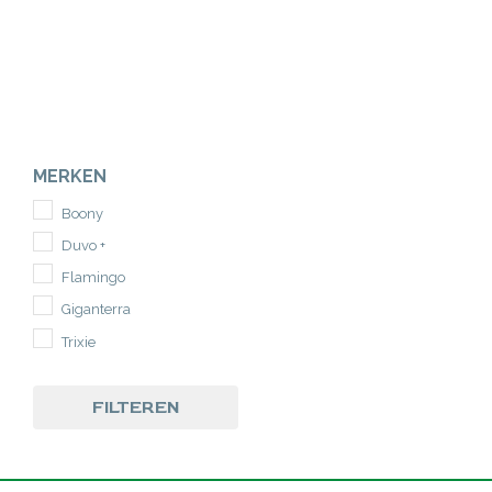
MERKEN
Boony
Duvo +
Flamingo
Giganterra
Trixie
FILTEREN