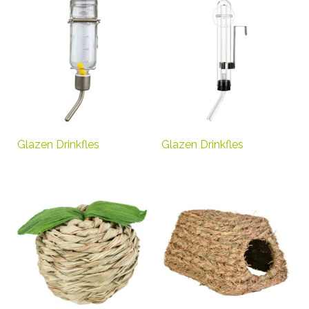
Glazen Drinkfles
Glazen Drinkfles