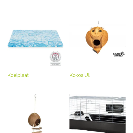
Koelplaat
Kokos Uil