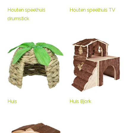
Houten speelhuis
Houten speelhuis TV
drumstick
Huis
Huis Bjork