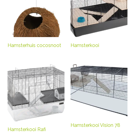
Hamsterhuis cocosnoot
Hamsterkooi
Hamsterkooi Vision 78
Hamsterkooi Rafi