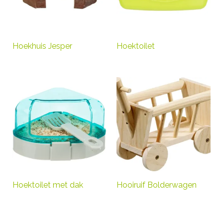
Hoekhuis Jesper
Hoektoilet
Hoektoilet met dak
Hooiruif Bolderwagen