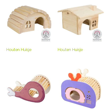
Houten Huisje
Houten Huisje