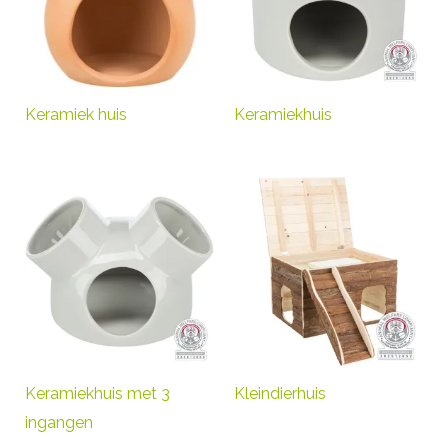
Keramiek huis
Keramiekhuis
Keramiekhuis met 3
Kleindierhuis
ingangen