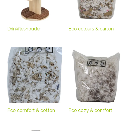
Drinkfleshouder
Eco colours & carton
Eco comfort & cotton
Eco cozy & comfort