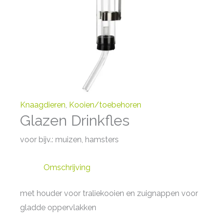
Knaagdieren
,
Kooien/toebehoren
Glazen Drinkfles
voor bijv.: muizen, hamsters
Omschrijving
met houder voor traliekooien en zuignappen voor
gladde oppervlakken