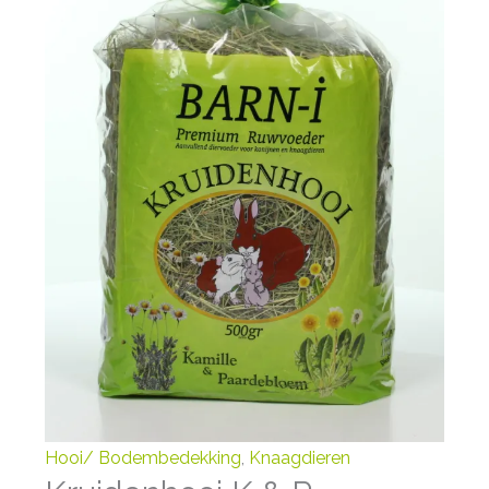
Hooi/ Bodembedekking
,
Knaagdieren