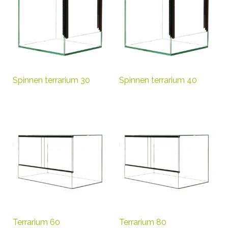
Spinnen terrarium 30
Spinnen terrarium 40
Terrarium 60
Terrarium 80