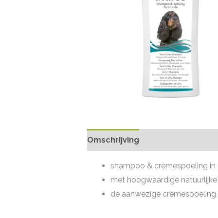
Omschrijving
shampoo & crèmespoeling in
met hoogwaardige natuurlijke
de aanwezige crèmespoeling 