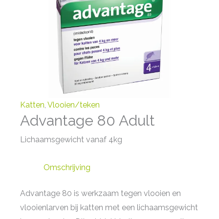
Katten
,
Vlooien/teken
Advantage 80 Adult
Lichaamsgewicht vanaf 4kg
Omschrijving
Advantage 80 is werkzaam tegen vlooien en
vlooienlarven bij katten met een lichaamsgewicht