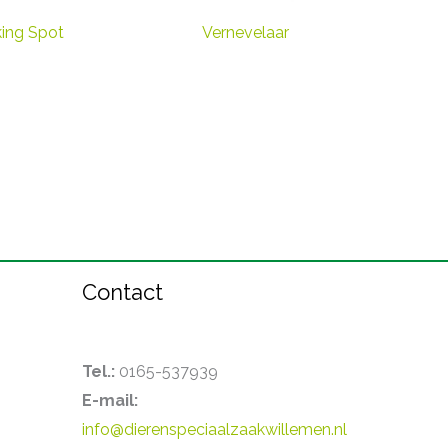
ing Spot
Vernevelaar
Contact
Tel.:
0165-537939
E-mail:
info@dierenspeciaalzaakwillemen.nl