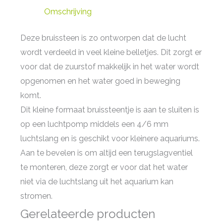
Omschrijving
Deze bruissteen is zo ontworpen dat de lucht
wordt verdeeld in veel kleine belletjes. Dit zorgt er
voor dat de zuurstof makkelijk in het water wordt
opgenomen en het water goed in beweging
komt.
Dit kleine formaat bruissteentje is aan te sluiten is
op een luchtpomp middels een 4/6 mm
luchtslang en is geschikt voor kleinere aquariums.
Aan te bevelen is om altijd een terugslagventiel
te monteren, deze zorgt er voor dat het water
niet via de luchtslang uit het aquarium kan
stromen.
Gerelateerde producten