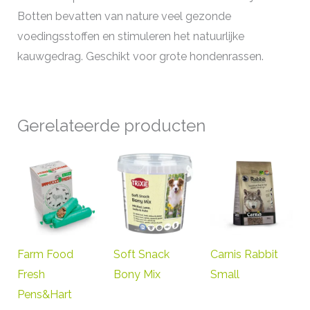
Botten bevatten van nature veel gezonde
voedingsstoffen en stimuleren het natuurlijke
kauwgedrag. Geschikt voor grote hondenrassen.
Gerelateerde producten
Farm Food
Soft Snack
Carnis Rabbit
Fresh
Bony Mix
Small
Pens&Hart