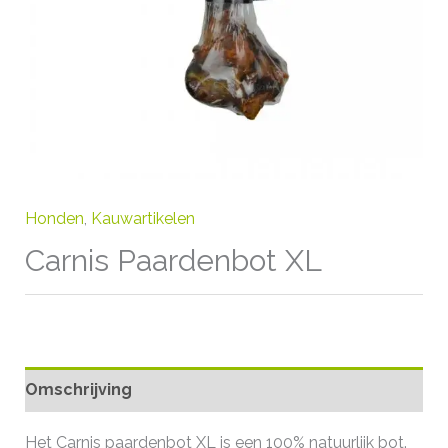
Honden
,
Kauwartikelen
Carnis Paardenbot XL
Omschrijving
Het Carnis paardenbot XL is een 100% natuurlijk bot.