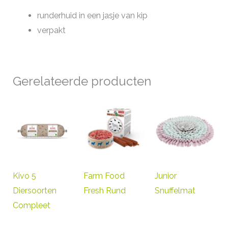
runderhuid in een jasje van kip
verpakt
Gerelateerde producten
Kivo 5
Farm Food
Junior
Diersoorten
Fresh Rund
Snuffelmat
Compleet