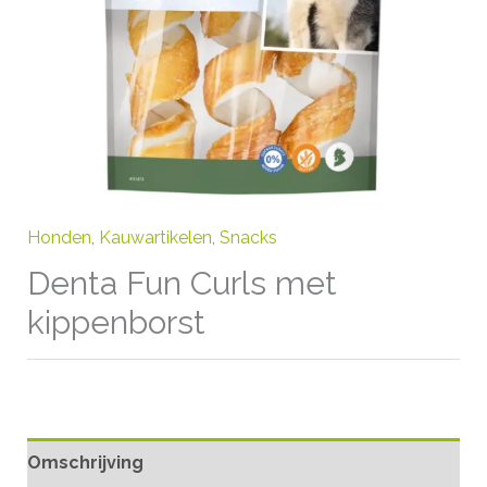
Honden
,
Kauwartikelen
,
Snacks
Denta Fun Curls met
kippenborst
Omschrijving