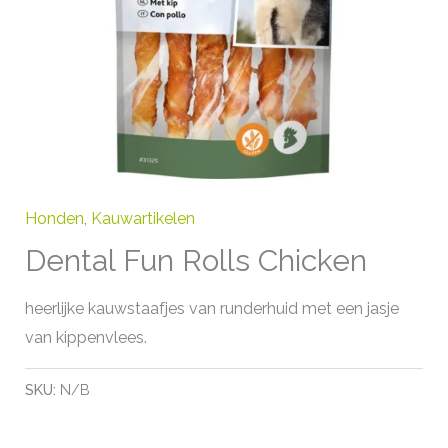
Honden
,
Kauwartikelen
Dental Fun Rolls Chicken
heerlijke kauwstaafjes van runderhuid met een jasje
van kippenvlees.
SKU:
N/B