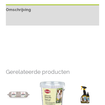
Omschrijving
Aanvullende informatie
Gerelateerde producten