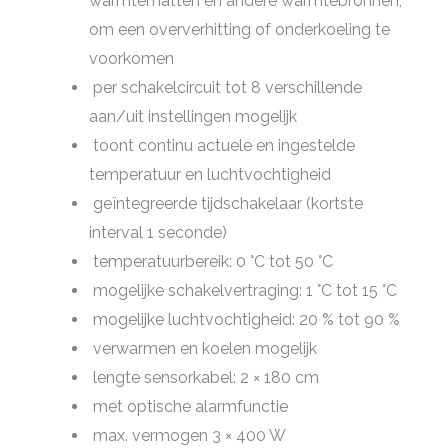
warmtematten en andere warmtebronnen,
om een oververhitting of onderkoeling te
voorkomen
per schakelcircuit tot 8 verschillende
aan/uit instellingen mogelijk
toont continu actuele en ingestelde
temperatuur en luchtvochtigheid
geïntegreerde tijdschakelaar (kortste
interval 1 seconde)
temperatuurbereik: 0 °C tot 50 °C
mogelijke schakelvertraging: 1 °C tot 15 °C
mogelijke luchtvochtigheid: 20 % tot 90 %
verwarmen en koelen mogelijk
lengte sensorkabel: 2 × 180 cm
met optische alarmfunctie
max. vermogen 3 × 400 W