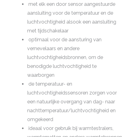
met elk een door sensor aangestuurde
aansluiting voor de temperatuur en de
luchtvochtigheid alsook een aansluiting
met tijdschakelaar
optimaal voor de aansturing van
vernevelaars en andere
luchtvochtigheidsbronnen, om de
benodigde luchtvochtigheid te
waarborgen
de temperatuur- en
luchtvochtigheidssensoren zorgen voor
een natuurlijke overgang van dag- naar
nachttemperatuur/luchtvochtigheid en
omgekeerd
ideaal voor gebruik bij warmtestralers,