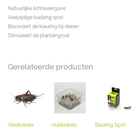
Natuurlijke lichtweergave
Veelzijdige basking spot
Bevordert de kleuring bij dieren
Stimuleert de plantengroei
Gerelateerde producten
Veldkrekels
Huiskrekels
Basking Spot