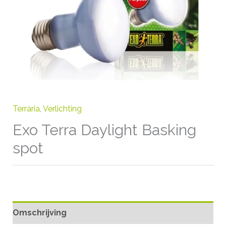
Terraria
,
Verlichting
Exo Terra Daylight Basking
spot
Omschrijving