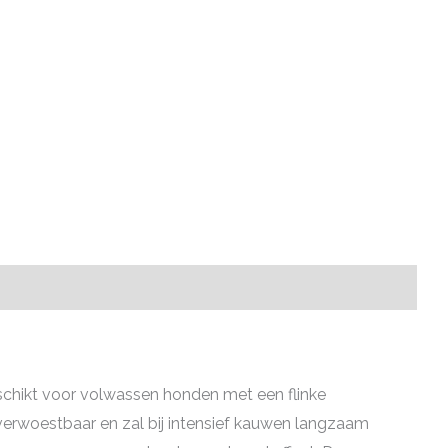
chikt voor volwassen honden met een flinke
nverwoestbaar en zal bij intensief kauwen langzaam