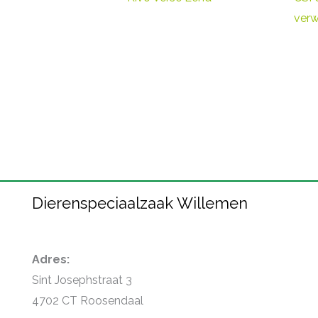
verw
Dierenspeciaalzaak Willemen
Adres:
Sint Josephstraat 3
4702 CT Roosendaal