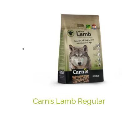
Carnis Lamb Regular