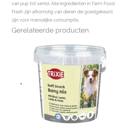
van pup tot senior. Alle ingrediënten in Farm Food
Fresh zijn afkomstig van dieren die goedgekeurd
zijn voor menselijke consumptie.
Gerelateerde producten