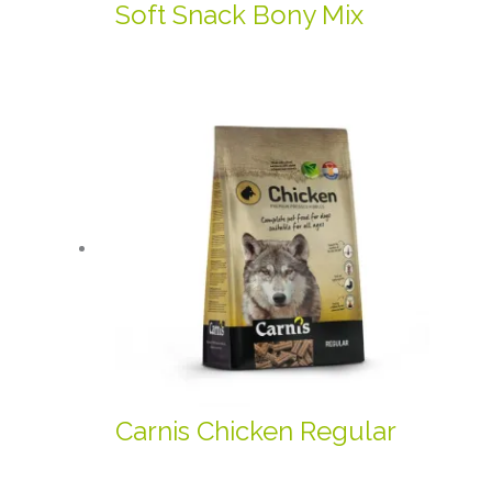
Soft Snack Bony Mix
Carnis Chicken Regular