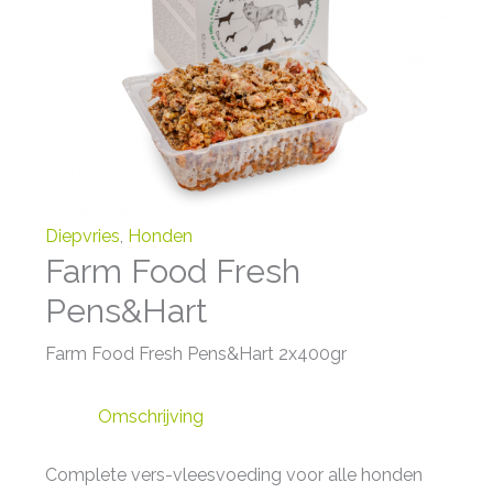
Diepvries
,
Honden
Farm Food Fresh
Pens&Hart
Farm Food Fresh Pens&Hart 2x400gr
Omschrijving
Complete vers-vleesvoeding voor alle honden