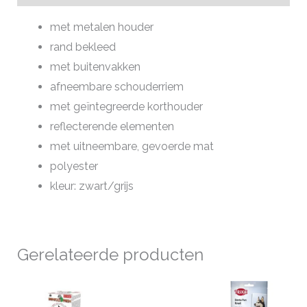
met metalen houder
rand bekleed
met buitenvakken
afneembare schouderriem
met geïntegreerde korthouder
reflecterende elementen
met uitneembare, gevoerde mat
polyester
kleur: zwart/grijs
Gerelateerde producten