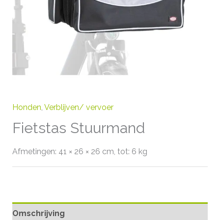
Honden
,
Verblijven/ vervoer
Fietstas Stuurmand
Afmetingen: 41 × 26 × 26 cm, tot: 6 kg
Omschrijving