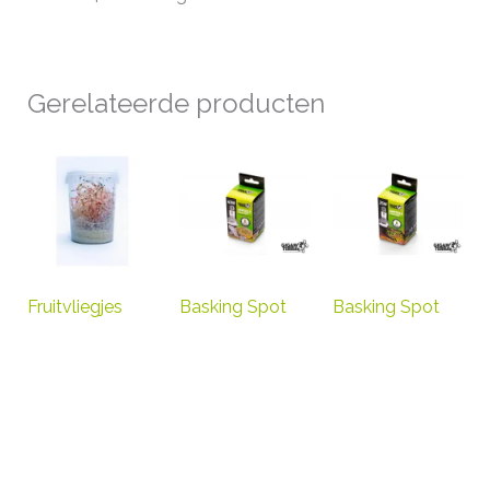
Gerelateerde producten
Fruitvliegjes
Basking Spot
Basking Spot