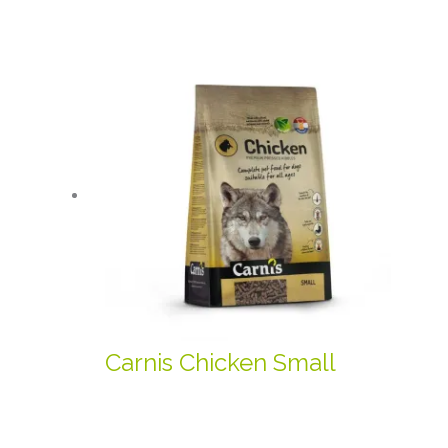
Carnis Chicken Small