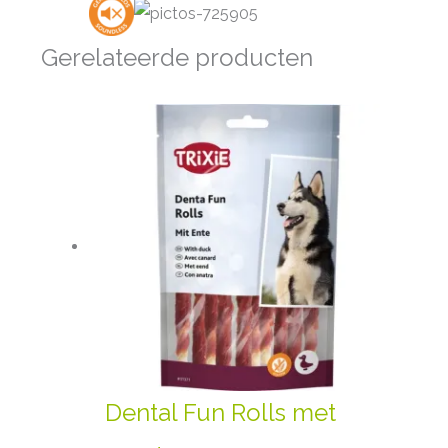
Gerelateerde producten
Dental Fun Rolls met