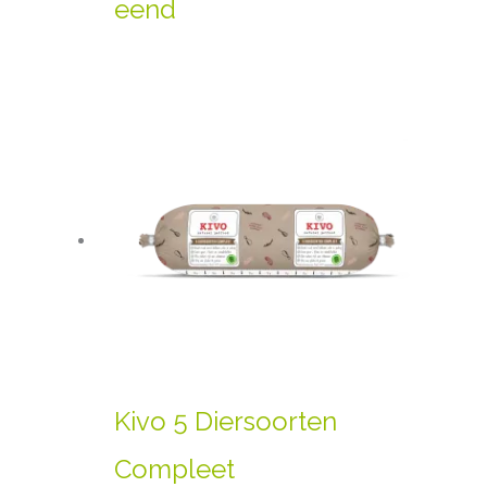
eend
Kivo 5 Diersoorten
Compleet