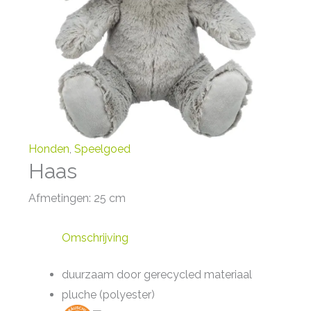
Honden
,
Speelgoed
Haas
Afmetingen: 25 cm
Omschrijving
duurzaam door gerecycled materiaal
pluche (polyester)