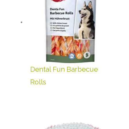
Dental Fun Barbecue
Rolls