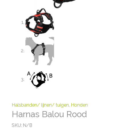
Halsbanden/ lijnen/ tuigen
,
Honden
Harnas Balou Rood
SKU:
N/B