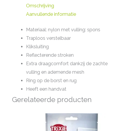
Omschrijving
Aanvullende informatie
Materiaal: nylon met vulling: spons
Traploos verstelbaar
Kliksluiting
Reflecterende stroken
Extra draagcomfort dankzij de zachte
vulling en ademende mesh
Ring op de borst en rug
Heeft een handvat
Gerelateerde producten