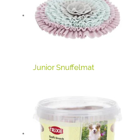
Junior Snuffelmat