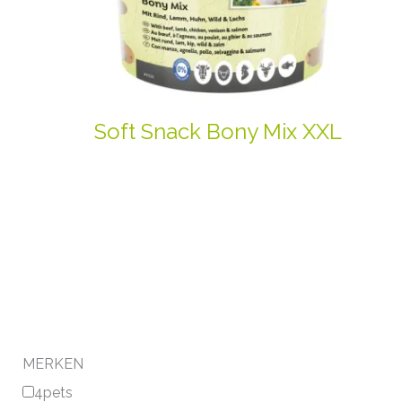
Soft Snack Bony Mix XXL
MERKEN
4pets