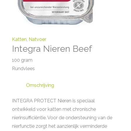
Katten
,
Natvoer
Integra Nieren Beef
100 gram
Rundvlees
Omschrijving
INTEGRA PROTECT Nieren is speciaal
ontwikkeld voor katten met chronische
nierinsufficiëntie. Voor de ondersteuning van de
nierfunctie zorgt het aanzienlijk verminderde