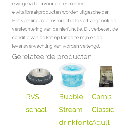
eiwitgehalte ervoor dat er minder
eiwitafbraakproducten worden uitgescheiden.
Het verminderde fosforgehalte vertraagt ook de
verslechtering van de nierfunctie. Dit verbetert de
conditie van de kat op lange termijn en de
levensverwachting kan worden verlengd.
Gerelateerde producten
RVS
Bubble
Carnis
schaal
Stream
Classic
drinkfontein
Adult