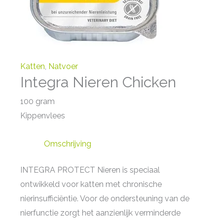
Katten
,
Natvoer
Integra Nieren Chicken
100 gram
Kippenvlees
Omschrijving
INTEGRA PROTECT Nieren is speciaal
ontwikkeld voor katten met chronische
nierinsufficiëntie. Voor de ondersteuning van de
nierfunctie zorgt het aanzienlijk verminderde