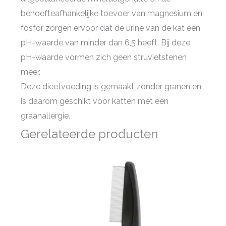
behoefteafhankelijke toevoer van magnesium en
fosfor zorgen ervoor dat de urine van de kat een
pH-waarde van minder dan 6,5 heeft. Bij deze
pH-waarde vormen zich geen struvietstenen
meer.
Deze dieetvoeding is gemaakt zonder granen en
is daarom geschikt voor katten met een
graanallergie.
Gerelateerde producten