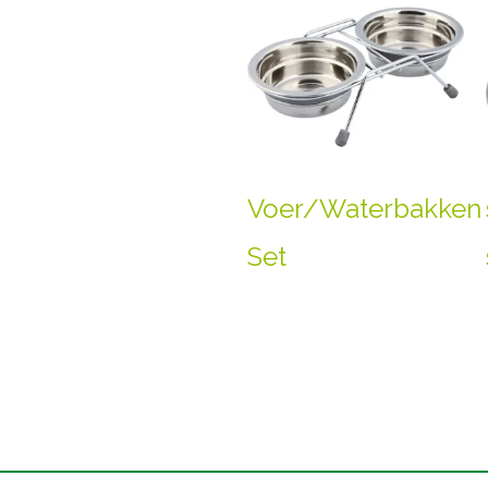
Voer/Waterbakken
Set