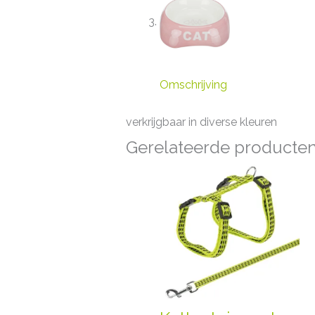
Omschrijving
verkrijgbaar in diverse kleuren
Gerelateerde producte