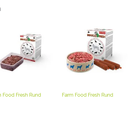
n
 Food Fresh Rund
Farm Food Fresh Rund