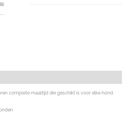
en complete maaltijd die geschikt is voor elke hond.
honden