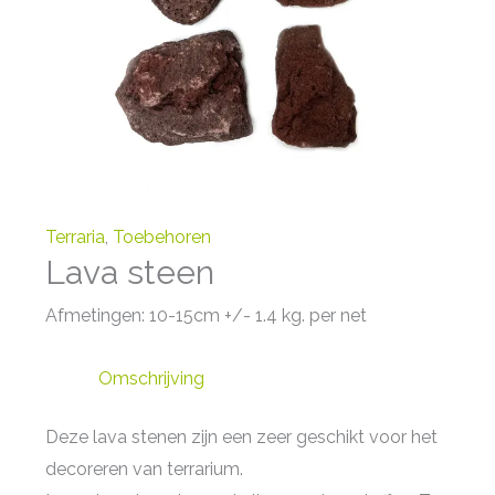
Terraria
,
Toebehoren
Lava steen
Afmetingen: 10-15cm +/- 1.4 kg. per net
Omschrijving
Deze lava stenen zijn een zeer geschikt voor het
decoreren van terrarium.