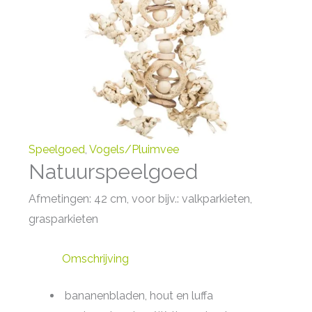
Speelgoed
,
Vogels/Pluimvee
Natuurspeelgoed
Afmetingen: 42 cm, voor bijv.: valkparkieten,
grasparkieten
Omschrijving
bananenbladen, hout en luffa