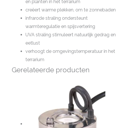
en planten in het terrarium
creëert warme plekken, om te zonnebaden
infrarode straling ondersteunt
warmteregulatie en spijsvertering
UVA straling stimuleert natuurlijk gedrag en
eetlust
verhoogt de omgevingstemperatuur in het
terrarium
Gerelateerde producten