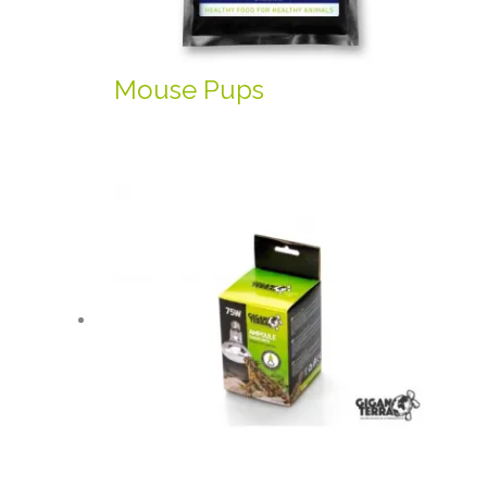
Mouse Pups