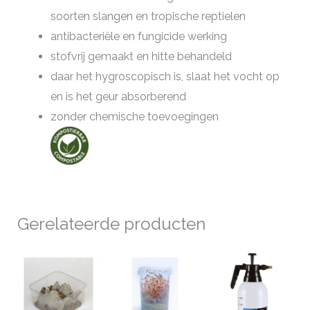
soorten slangen en tropische reptielen
antibacteriële en fungicide werking
stofvrij gemaakt en hitte behandeld
daar het hygroscopisch is, slaat het vocht op
en is het geur absorberend
zonder chemische toevoegingen
Gerelateerde producten