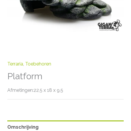
Terraria
,
Toebehoren
Platform
Afmetingen:22,5 x 18 x 9,5
Omschrijving