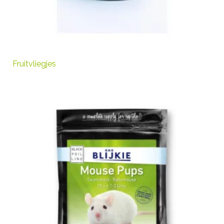
Fruitvliegjes