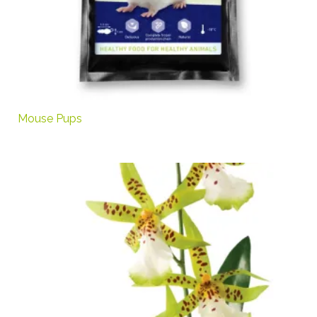
Mouse Pups