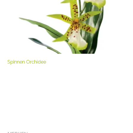
Spinnen Orchidee