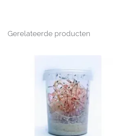
Gerelateerde producten