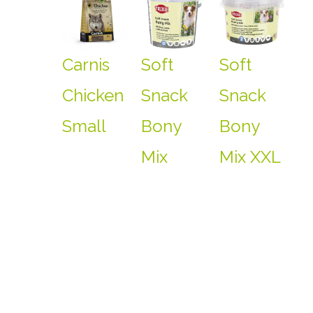
Carnis
Soft
Soft
Chicken
Snack
Snack
Small
Bony
Bony
Mix
Mix XXL