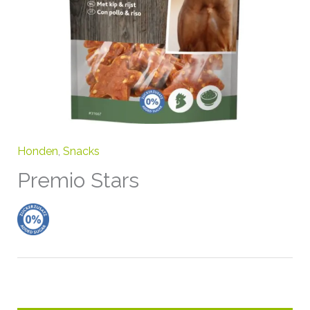
Honden
,
Snacks
Premio Stars