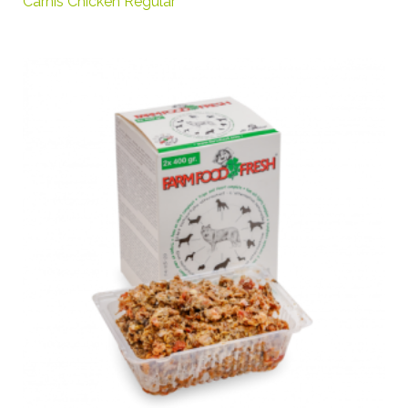
Carnis Chicken Regular