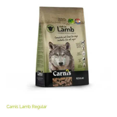
Carnis Lamb Regular