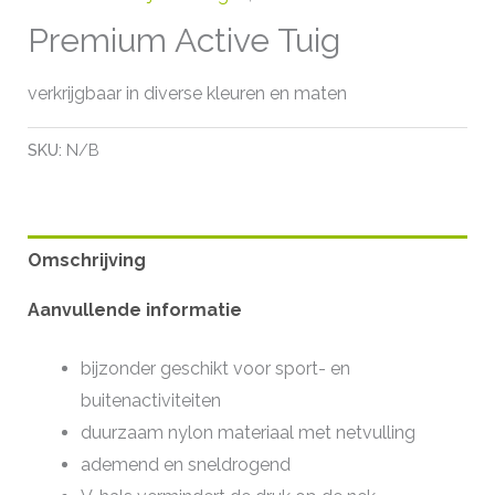
Premium Active Tuig
verkrijgbaar in diverse kleuren en maten
SKU:
N/B
Omschrijving
Aanvullende informatie
bijzonder geschikt voor sport- en
buitenactiviteiten
duurzaam nylon materiaal met netvulling
ademend en sneldrogend