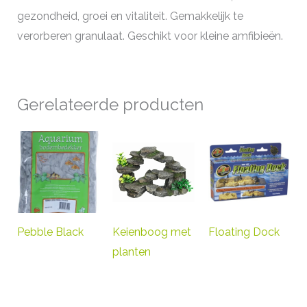
gezondheid, groei en vitaliteit. Gemakkelijk te
verorberen granulaat. Geschikt voor kleine amfibieën.
Gerelateerde producten
Pebble Black
Keienboog met
Floating Dock
planten