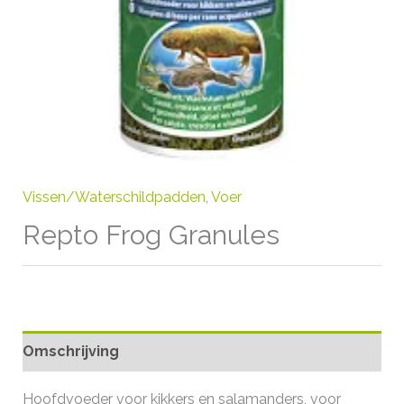
Vissen/Waterschildpadden
,
Voer
Repto Frog Granules
Omschrijving
Hoofdvoeder voor kikkers en salamanders, voor