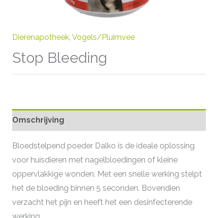
Dierenapotheek
,
Vogels/Pluimvee
Stop Bleeding
Omschrijving
Bloedstelpend poeder Dalko is de ideale oplossing
voor huisdieren met nagelbloedingen of kleine
oppervlakkige wonden. Met een snelle werking stelpt
het de bloeding binnen 5 seconden. Bovendien
verzacht het pijn en heeft het een desinfecterende
werking