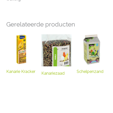
Gerelateerde producten
Kanarie Kracker
Schelpenzand
Kanariezaad