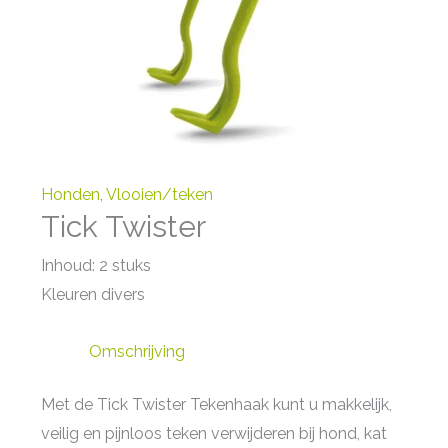
Honden
,
Vlooien/teken
Tick Twister
Inhoud: 2 stuks
Kleuren divers
Omschrijving
Met de Tick Twister Tekenhaak kunt u makkelijk,
veilig en pijnloos teken verwijderen bij hond, kat