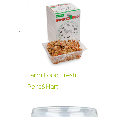
Farm Food Fresh
Pens&Hart