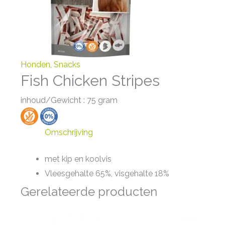
Honden
,
Snacks
Fish Chicken Stripes
inhoud/Gewicht : 75 gram
Omschrijving
met kip en koolvis
Vleesgehalte 65%, visgehalte 18%
Gerelateerde producten