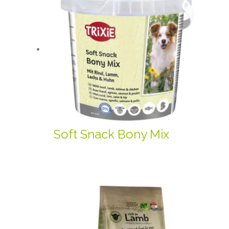
Soft Snack Bony Mix