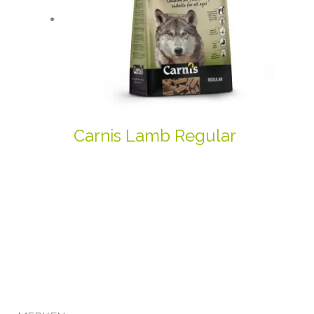
Carnis Lamb Regular