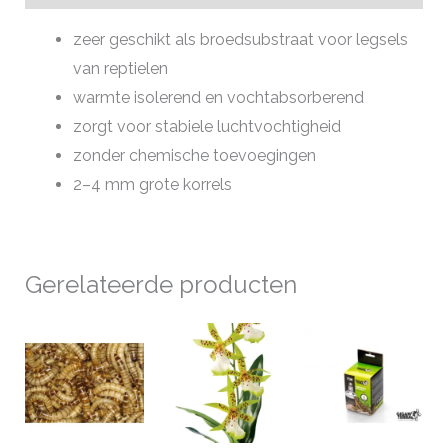
zeer geschikt als broedsubstraat voor legsels
van reptielen
warmte isolerend en vochtabsorberend
zorgt voor stabiele luchtvochtigheid
zonder chemische toevoegingen
2–4 mm grote korrels
Gerelateerde producten