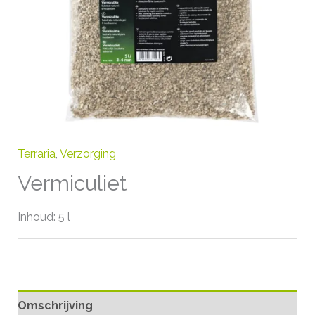
Terraria
,
Verzorging
Vermiculiet
Inhoud: 5 l
Omschrijving