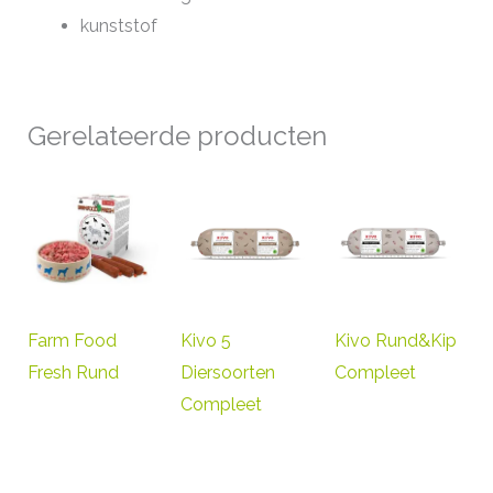
kunststof
Gerelateerde producten
Farm Food
Kivo 5
Kivo Rund&Kip
Fresh Rund
Diersoorten
Compleet
Compleet