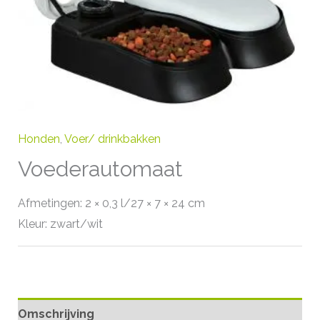
Honden
,
Voer/ drinkbakken
Voederautomaat
Afmetingen: 2 × 0,3 l/27 × 7 × 24 cm
Kleur: zwart/wit
Omschrijving