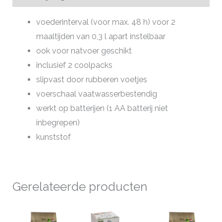
voederinterval (voor max. 48 h) voor 2
maaltijden van 0,3 l apart instelbaar
ook voor natvoer geschikt
inclusief 2 coolpacks
slipvast door rubberen voetjes
voerschaal vaatwasserbestendig
werkt op batterijen (1 AA batterij niet
inbegrepen)
kunststof
Gerelateerde producten