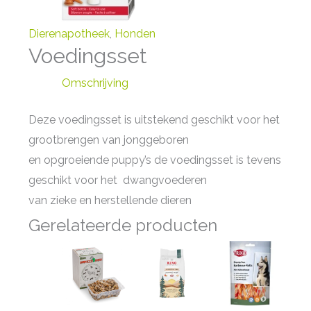
Dierenapotheek
,
Honden
Voedingsset
Omschrijving
Deze voedingsset is uitstekend geschikt voor het
grootbrengen van jonggeboren
en opgroeiende puppy’s de voedingsset is tevens
geschikt voor het dwangvoederen
van zieke en herstellende dieren
Gerelateerde producten