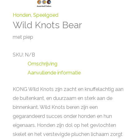
Honden
,
Speelgoed
Wild Knots Bear
met piep
SKU:
N/B
Omschrijving
Aanvullende informatie
KONG Wild Knots zijn zacht en knuffelachtig aan
de buitenkant, en duurzaam en sterk aan de
binnenkant. Wild Knots beren zijn een
gegarandeerd succes onder honden en hun
eigenaars. Honden zijn dol op het gevlochten
skelet en het verstevigde pluchen lichaam zorgt