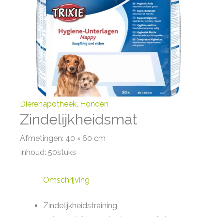
Dierenapotheek
,
Honden
Zindelijkheidsmat
Afmetingen: 40 × 60 cm
Inhoud: 50stuks
Omschrijving
Zindelijkheidstraining