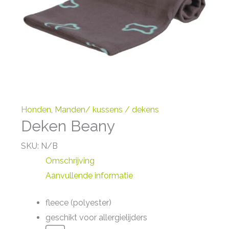
Honden
,
Manden/ kussens / dekens
Deken Beany
SKU:
N/B
Omschrijving
Aanvullende informatie
fleece (polyester)
geschikt voor allergielijders