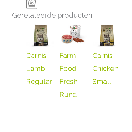
Gerelateerde producten
Carnis
Farm
Carnis
Lamb
Food
Chicken
Regular
Fresh
Small
Rund