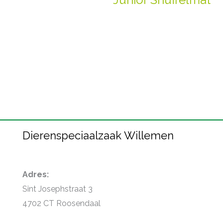
Dierenspeciaalzaak Willemen
Adres:
Sint Josephstraat 3
4702 CT Roosendaal