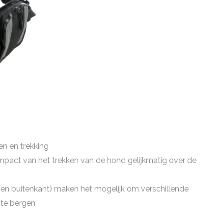
en en trekking
impact van het trekken van de hond gelijkmatig over de
 en buitenkant) maken het mogelijk om verschillende
 te bergen