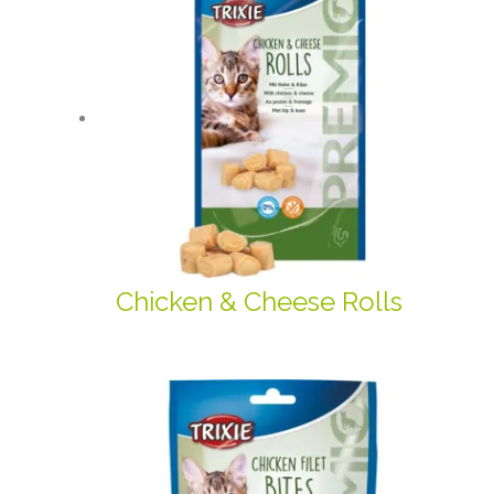
Chicken & Cheese Rolls