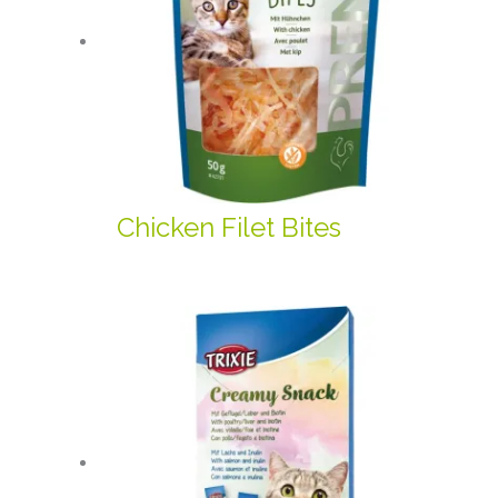
Chicken Filet Bites