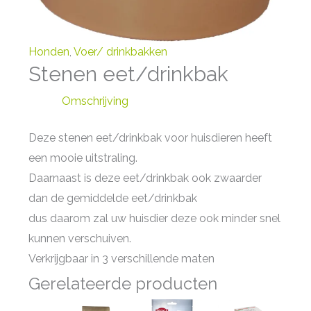
Honden
,
Voer/ drinkbakken
Stenen eet/drinkbak
Omschrijving
Deze stenen eet/drinkbak voor huisdieren heeft
een mooie uitstraling.
Daarnaast is deze eet/drinkbak ook zwaarder
dan de gemiddelde eet/drinkbak
dus daarom zal uw huisdier deze ook minder snel
kunnen verschuiven.
Verkrijgbaar in 3 verschillende maten
Gerelateerde producten