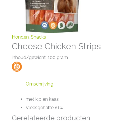
Honden
,
Snacks
Cheese Chicken Strips
inhoud/gewicht: 100 gram
Omschrijving
met kip en kaas
Vleesgehalte 81%
Gerelateerde producten