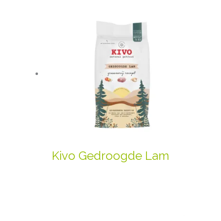
Kivo Gedroogde Lam