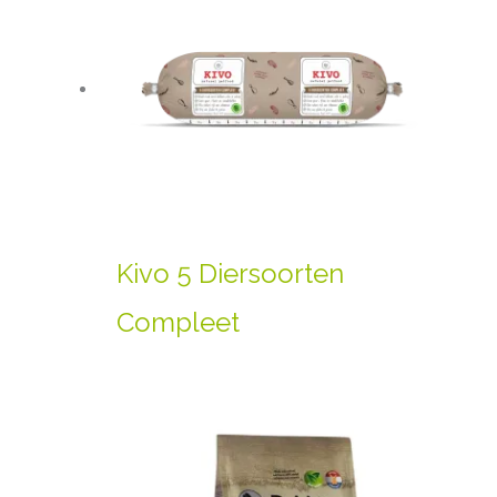
Kivo 5 Diersoorten
Compleet