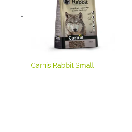
Carnis Rabbit Small